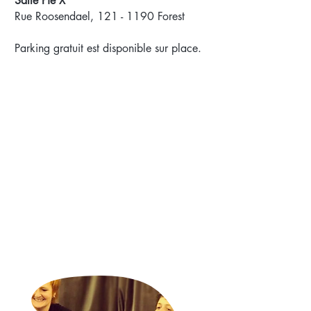
Salle Pie X
Rue Roosendael,
121 - 1190
Forest
Parking gratuit est disponible sur place.