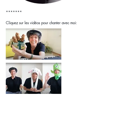
*******​
Cliquez sur les vidéos pour chanter avec moi: