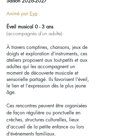
Saison
2026-2027
Animé
par
Eva
Éveil musical 0 - 3 ans
(accompagnés d’un adulte)
:
À travers comptines, chansons, jeux de
doigts et exploration d’instruments, ces
ateliers proposent aux tout-petits et aux
adultes qui les accompagnent un
moment de découverte musicale et
sensorielle partagé.
Ils favorisent l’éveil,
le lien et l’expression dès le plus jeune
âge.
Ces rencontres peuvent être organisées
de façon régulière ou ponctuelle en
crèches, structures culturelles, lieux
d’accueil de la petite enfance ou lors
d’événements familiaux.